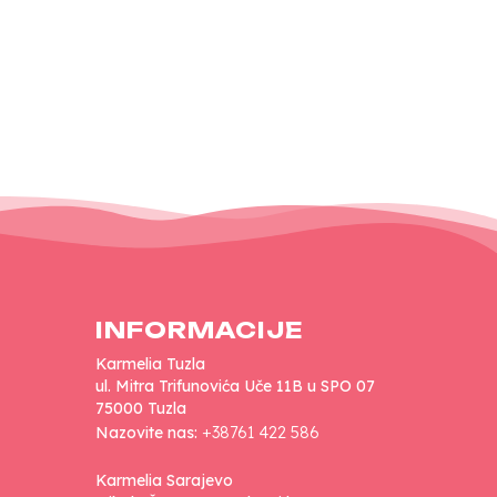
INFORMACIJE
Karmelia Tuzla
ul. Mitra Trifunovića Uče 11B u SPO 07
75000 Tuzla
Nazovite nas:
+38761 422 586
Karmelia Sarajevo