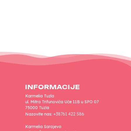
INFORMACIJE
Karmelia Tuzla
ul. Mitra Trifunovića Uče 11B u SPO 07
75000 Tuzla
Nazovite nas:
+38761 422 586
Karmelia Sarajevo