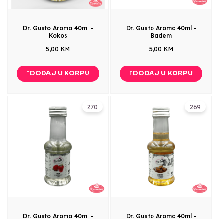
Dr. Gusto Aroma 40ml -
Dr. Gusto Aroma 40ml -
Kokos
Badem
5,00 KM
5,00 KM
DODAJ U KORPU
DODAJ U KORPU
270
269
Dr. Gusto Aroma 40ml -
Dr. Gusto Aroma 40ml -