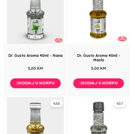
Dr. Gusto Aroma 40ml - Nana
Dr. Gusto Aroma 40ml -
Maslo
5,00 KM
5,00 KM
DODAJ U KORPU
DODAJ U KORPU
438
437