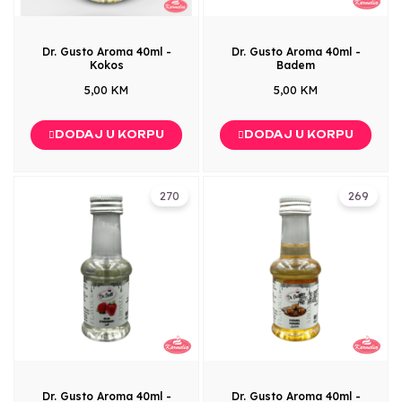
Dr. Gusto Aroma 40ml -
Dr. Gusto Aroma 40ml -
Kokos
Badem
5,00 KM
5,00 KM
DODAJ U KORPU
DODAJ U KORPU
270
269
Dr. Gusto Aroma 40ml -
Dr. Gusto Aroma 40ml -