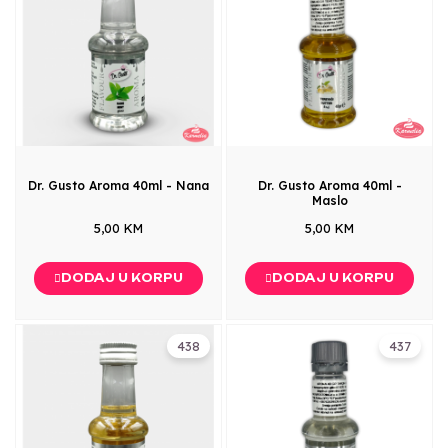
Dr. Gusto Aroma 40ml - Nana
Dr. Gusto Aroma 40ml -
Maslo
5,00 KM
5,00 KM
DODAJ U KORPU
DODAJ U KORPU
438
437