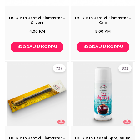
Dr. Gusto Jestivi Flomaster -
Dr. Gusto Jestivi Flomaster -
Crveni
Crni
4,00 KM
5,00 KM
DODAJ U KORPU
DODAJ U KORPU
737
832
Dr. Gusto Jestivi Flomaster -
Dr. Gusto Ledeni Sprej 400ml