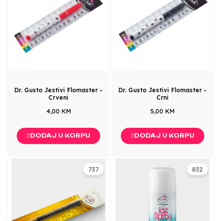
Dr. Gusto Jestivi Flomaster -
Dr. Gusto Jestivi Flomaster -
Crveni
Crni
4,00 KM
5,00 KM
DODAJ U KORPU
DODAJ U KORPU
737
832