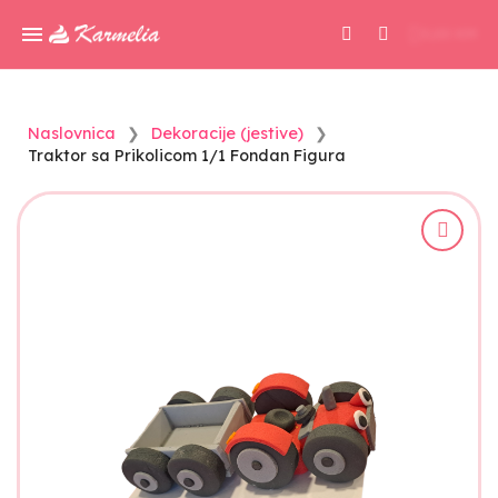
0,00 KM
Naslovnica
Dekoracije (jestive)
Traktor sa Prikolicom 1/1 Fondan Figura