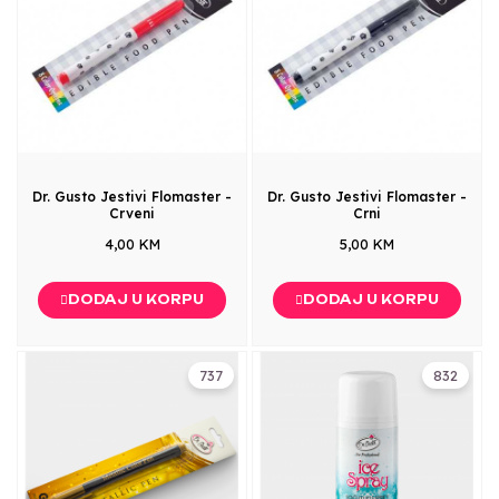
Dr. Gusto Jestivi Flomaster -
Dr. Gusto Jestivi Flomaster -
Crveni
Crni
4,00 KM
5,00 KM
DODAJ U KORPU
DODAJ U KORPU
737
832