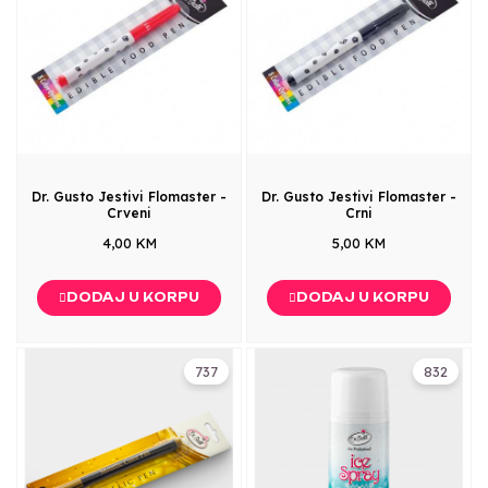
Dr. Gusto Jestivi Flomaster -
Dr. Gusto Jestivi Flomaster -
Crveni
Crni
4,00 KM
5,00 KM
DODAJ U KORPU
DODAJ U KORPU
737
832