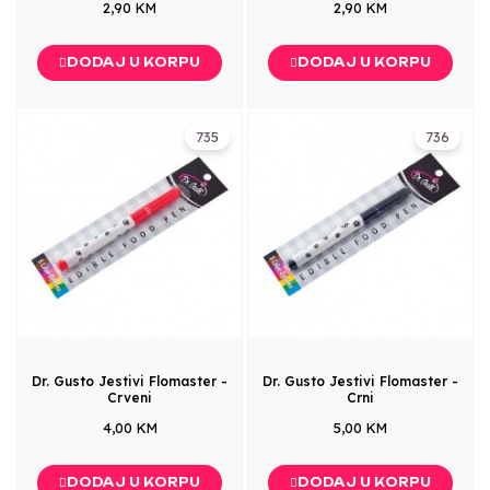
2,90 KM
2,90 KM
DODAJ U KORPU
DODAJ U KORPU
735
736
Dr. Gusto Jestivi Flomaster -
Dr. Gusto Jestivi Flomaster -
Crveni
Crni
4,00 KM
5,00 KM
DODAJ U KORPU
DODAJ U KORPU