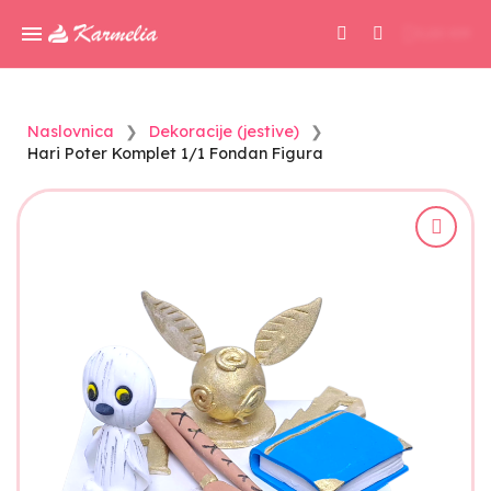
0,00 KM
Naslovnica
Dekoracije (jestive)
Hari Poter Komplet 1/1 Fondan Figura