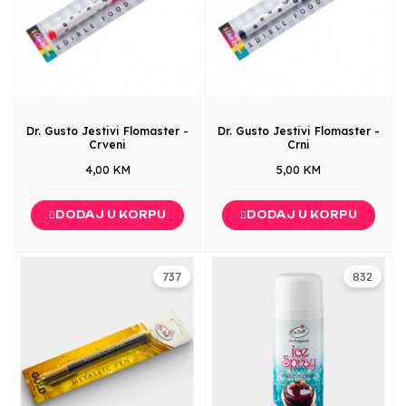
Dr. Gusto Jestivi Flomaster -
Dr. Gusto Jestivi Flomaster -
Crveni
Crni
4,00 KM
5,00 KM
DODAJ U KORPU
DODAJ U KORPU
737
832