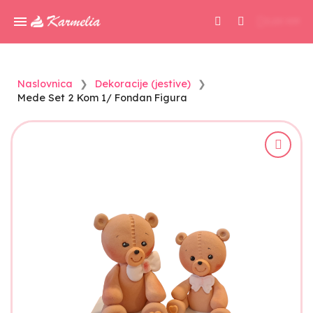
0,00 KM
Naslovnica
Dekoracije (jestive)
Mede Set 2 Kom 1/ Fondan Figura