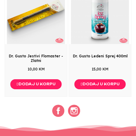
Dr. Gusto Jestivi Flomaster -
Dr. Gusto Ledeni Sprej 400ml
Zlatni
10,00 KM
15,00 KM
DODAJ U KORPU
DODAJ U KORPU
Facebook
Instagram