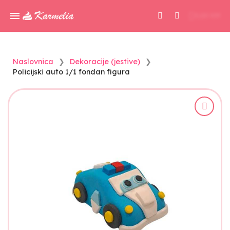
0,00 KM
Naslovnica
Dekoracije (jestive)
Policijski auto 1/1 fondan figura