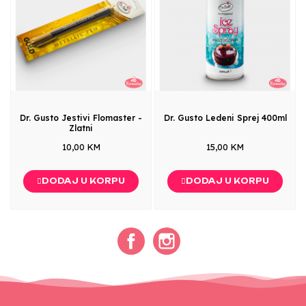
Dr. Gusto Jestivi Flomaster -
Dr. Gusto Ledeni Sprej 400ml
Zlatni
10,00 KM
15,00 KM
DODAJ U KORPU
DODAJ U KORPU
Facebook
Instagram