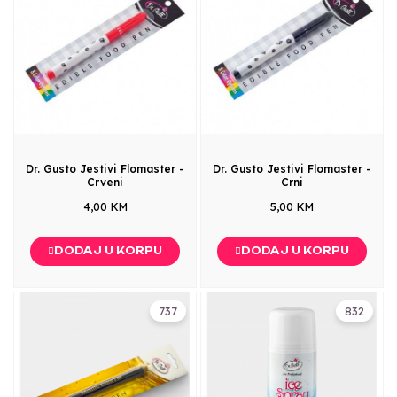
Dr. Gusto Jestivi Flomaster -
Dr. Gusto Jestivi Flomaster -
Crveni
Crni
4,00 KM
5,00 KM
DODAJ U KORPU
DODAJ U KORPU
737
832