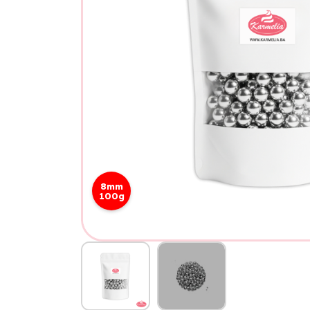
8mm
100g