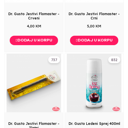
Dr. Gusto Jestivi Flomaster -
Dr. Gusto Jestivi Flomaster -
Crveni
Crni
4,00 KM
5,00 KM
DODAJ U KORPU
DODAJ U KORPU
737
832
Dr. Gusto Jestivi Flomaster -
Dr. Gusto Ledeni Sprej 400ml
Zlatni