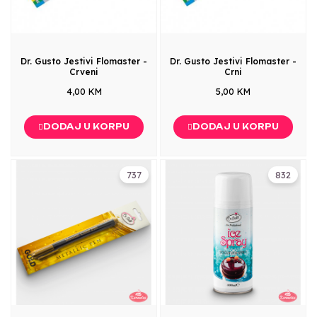
Dr. Gusto Jestivi Flomaster -
Dr. Gusto Jestivi Flomaster -
Crveni
Crni
4,00 KM
5,00 KM
DODAJ U KORPU
DODAJ U KORPU
737
832