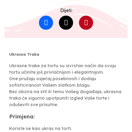
Dijeli:
Ukrasna Traka
Ukrasne trake za tortu su izvrstan način da svoju
tortu učinite još privlačnijom i elegantnijom.
One pružaju osjećaj posebnosti i dodaju
sofisticiranost Vašem slatkom blagu.
Bez obzira na stil ili temu Vašeg događaja, ukrasna
traka će sigurno upotpuniti izgled Vaše torte i
oduševiti sve prisutne.
Primjena:
Koriste se kao ukras na torti.