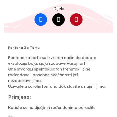
Dijeli:
Fontana Za Tortu
Fontane za tortu su izvrstan način da dodate
eksploziju boja, sjaja i zabave Vašoj torti.
One stvaraju spektakularan trenutak i čine
rođendane i posebne svečanosti još
nezaboravnijima.
Uživajte u čaroliji fontana dok slavite s najmilijima.
Primjena:
Koriste se na dječjim i rođendanima odraslih.