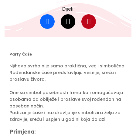
Dijeli:
Party Čaše
Njihova svrha nije samo praktična, već i simbolična.
Rođendanske čaše predstavljaju veselje, sreću i
proslavu života.
One su simbol posebnosti trenutka i omogućavaju
osobama da obilježe i proslave svoj rođendan na
poseban način.
Podizanje čaše i nazdravljanje simbolizira želju za
zdravlje, sreću i uspjeh u godini koja dolazi.
Primjena: