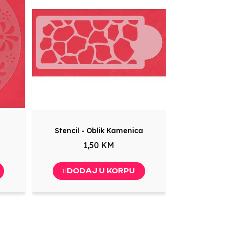
Stencil - Oblik Kamenica
1,50 KM
DODAJ U KORPU