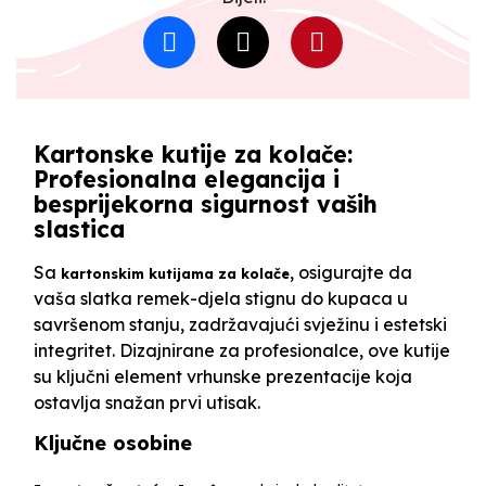
Kartonske kutije za kolače:
Profesionalna elegancija i
besprijekorna sigurnost vaših
slastica
Sa
, osigurajte da
kartonskim kutijama za kolače
vaša slatka remek-djela stignu do kupaca u
savršenom stanju, zadržavajući svježinu i estetski
integritet. Dizajnirane za profesionalce, ove kutije
su ključni element vrhunske prezentacije koja
ostavlja snažan prvi utisak.
Ključne osobine