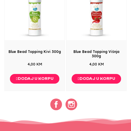
Blue Bead Topping Kivi 300g
Blue Bead Topping Višnja
300g
4,00 KM
4,00 KM
DODAJ U KORPU
DODAJ U KORPU
Facebook
Instagram