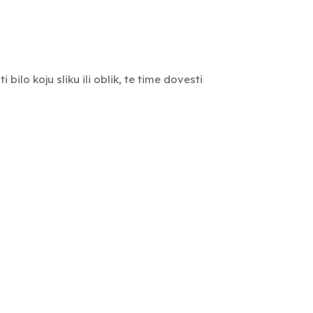
bilo koju sliku ili oblik, te time dovesti