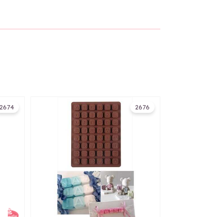
2674
2676