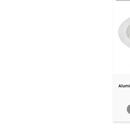
Alumi