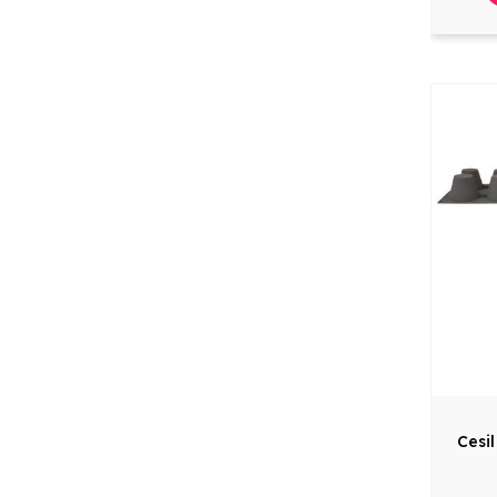
Cesil