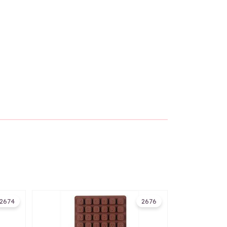
2674
2676