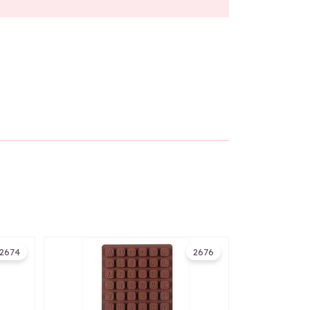
2674
2676