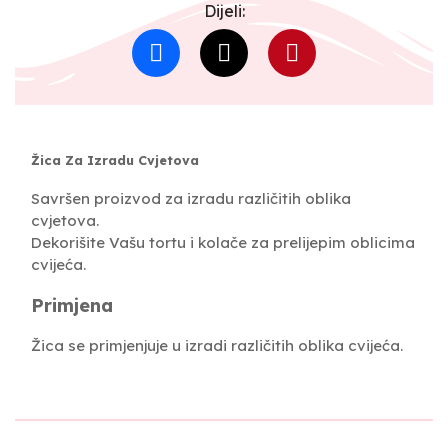
Dijeli:
Žica Za Izradu Cvjetova
Savršen proizvod za izradu različitih oblika
cvjetova.
Dekorišite Vašu tortu i kolače za prelijepim oblicima
cvijeća.
Primjena
Žica se primjenjuje u izradi različitih oblika cvijeća.