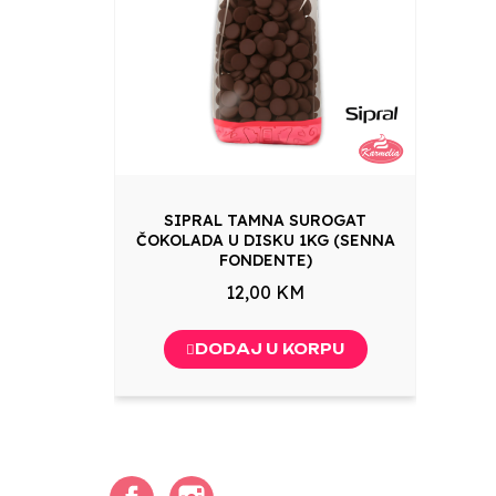
SIPRAL TAMNA SUROGAT
ČOKOLADA U DISKU 1KG (SENNA
FONDENTE)
12,00 KM
DODAJ U KORPU
Facebook
Instagram