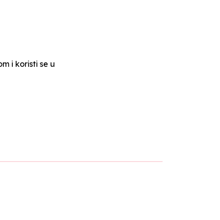
 i koristi se u