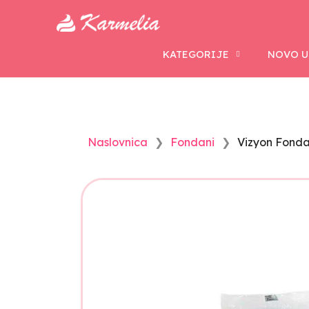
KATEGORIJE
NOVO U
Naslovnica
Fondani
Vizyon Fonda