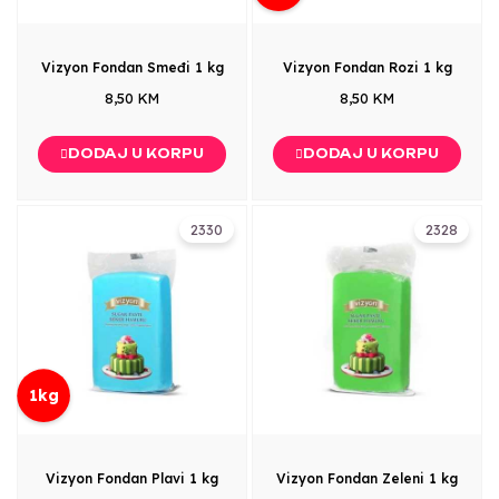
Vizyon Fondan Smeđi 1 kg
Vizyon Fondan Rozi 1 kg
8,50 KM
8,50 KM
DODAJ U KORPU
DODAJ U KORPU
2330
2328
1kg
Vizyon Fondan Plavi 1 kg
Vizyon Fondan Zeleni 1 kg