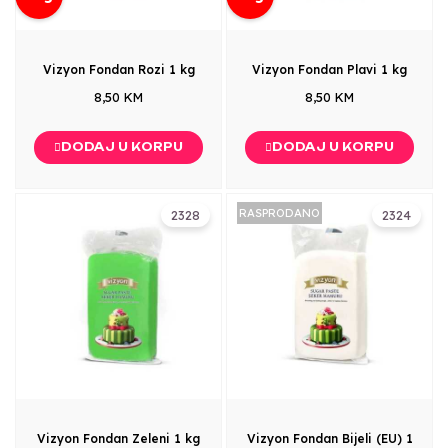
Vizyon Fondan Rozi 1 kg
Vizyon Fondan Plavi 1 kg
8,50 KM
8,50 KM
DODAJ U KORPU
DODAJ U KORPU
RASPRODANO
2328
2324
Vizyon Fondan Zeleni 1 kg
Vizyon Fondan Bijeli (EU) 1