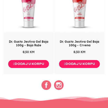
Dr. Gusto Jestiva Gel Boja
Dr. Gusto Jestiva Gel Boja
100g - Boja Ruže
100g - Crvena
8,50 KM
8,50 KM
DODAJ U KORPU
DODAJ U KORPU
Facebook
Instagram