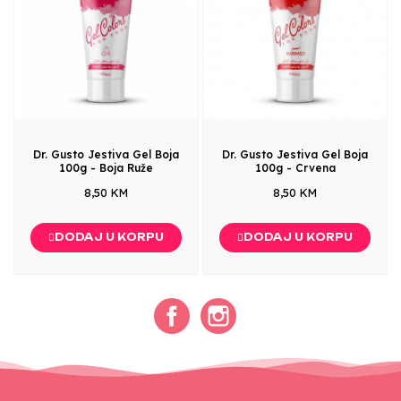
Dr. Gusto Jestiva Gel Boja
Dr. Gusto Jestiva Gel Boja
100g - Boja Ruže
100g - Crvena
8,50 KM
8,50 KM
DODAJ U KORPU
DODAJ U KORPU
Facebook
Instagram