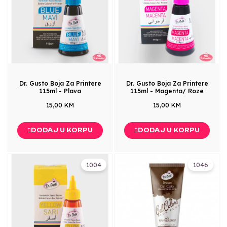
Dr. Gusto Boja Za Printere
Dr. Gusto Boja Za Printere
115ml - Plava
115ml - Magenta/ Roze
15,00 KM
15,00 KM
DODAJ U KORPU
DODAJ U KORPU
1004
1046