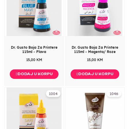
Dr. Gusto Boja Za Printere
Dr. Gusto Boja Za Printere
115ml - Plava
115ml - Magenta/ Roze
15,00 KM
15,00 KM
DODAJ U KORPU
DODAJ U KORPU
1004
1046