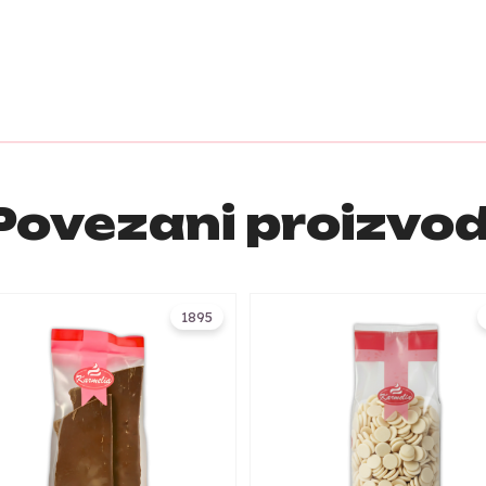
Povezani proizvod
1895