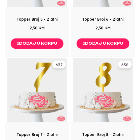
Topper Broj 5 - Zlatni
Topper Broj 6 - Zlatni
2,50 KM
2,50 KM
DODAJ U KORPU
DODAJ U KORPU
637
638
Topper Broj 7 - Zlatni
Topper Broj 8 - Zlatni