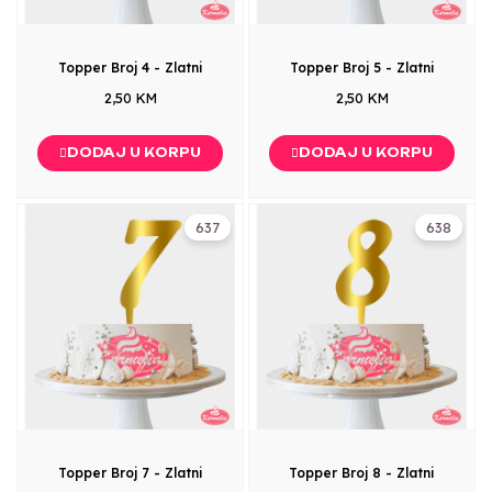
Topper Broj 4 - Zlatni
Topper Broj 5 - Zlatni
2,50 KM
2,50 KM
DODAJ U KORPU
DODAJ U KORPU
637
638
Topper Broj 7 - Zlatni
Topper Broj 8 - Zlatni