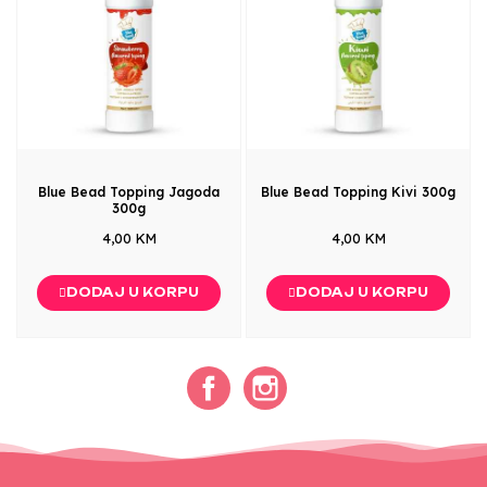
Blue Bead Topping Jagoda
Blue Bead Topping Kivi 300g
300g
4,00 KM
4,00 KM
DODAJ U KORPU
DODAJ U KORPU
Facebook
Instagram