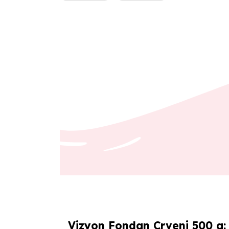
Vizyon Fondan Crveni 500 g: 