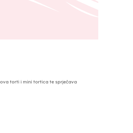
ova torti i mini tortica te sprječava